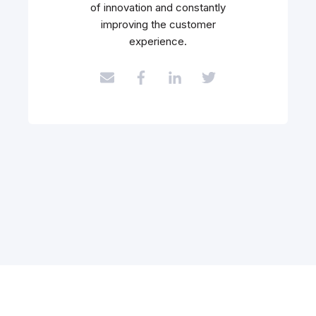
of innovation and constantly
improving the customer
experience.