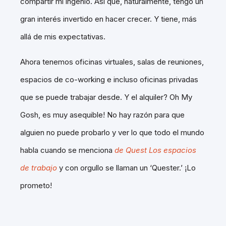
compartir mi ingenio. Así que, naturalmente, tengo un
gran interés invertido en hacer crecer. Y tiene, más
allá de mis expectativas.
Ahora tenemos oficinas virtuales, salas de reuniones,
espacios de co-working e incluso oficinas privadas
que se puede trabajar desde. Y el alquiler? Oh My
Gosh, es muy asequible! No hay razón para que
alguien no puede probarlo y ver lo que todo el mundo
habla cuando se menciona
de Quest Los espacios
de trabajo
y con orgullo se llaman un ‘Quester.’ ¡Lo
prometo!