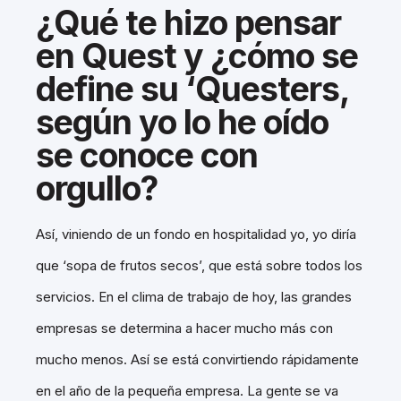
¿Qué te hizo pensar
en Quest y ¿cómo se
define su ‘Questers,
según yo lo he oído
se conoce con
orgullo?
Así, viniendo de un fondo en hospitalidad yo, yo diría
que ‘sopa de frutos secos’, que está sobre todos los
servicios. En el clima de trabajo de hoy, las grandes
empresas se determina a hacer mucho más con
mucho menos. Así se está convirtiendo rápidamente
en el año de la pequeña empresa. La gente se va