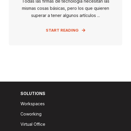
Todas las firmas de tecnología necesitan las
mismas cosas básicas, pero los que quieren
superar a tener algunos artículos ...
START READING
SOLUTIONS
Workspaces
Coworking
Virtual Office