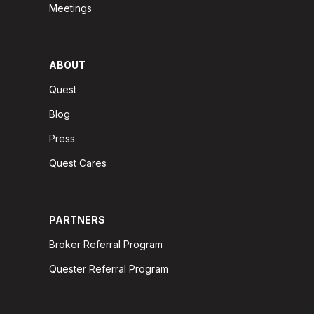
Meetings
ABOUT
Quest
Blog
Press
Quest Cares
PARTNERS
Broker Referral Program
Quester Referral Program