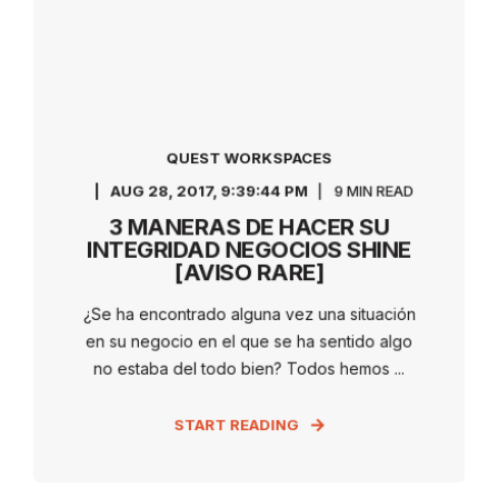
QUEST WORKSPACES
AUG 28, 2017, 9:39:44 PM
9 MIN READ
3 MANERAS DE HACER SU
INTEGRIDAD NEGOCIOS SHINE
[AVISO RARE]
¿Se ha encontrado alguna vez una situación
en su negocio en el que se ha sentido algo
no estaba del todo bien? Todos hemos ...
START READING