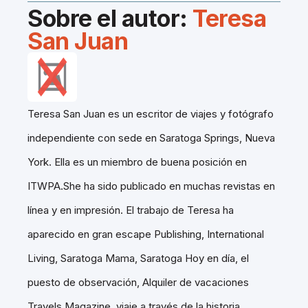
Sobre el autor:
Teresa
San Juan
Teresa San Juan es un escritor de viajes y fotógrafo
independiente con sede en Saratoga Springs, Nueva
York. Ella es un miembro de buena posición en
ITWPA.She ha sido publicado en muchas revistas en
línea y en impresión. El trabajo de Teresa ha
aparecido en gran escape Publishing, International
Living, Saratoga Mama, Saratoga Hoy en día, el
puesto de observación, Alquiler de vacaciones
Travels Magazine, viaje a través de la historia,