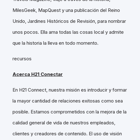
MilesGeek, MapQuest y una publicación del Reino
Unido, Jardines Históricos de Revisión, para nombrar
unos pocos. Ella ama todas las cosas local y admite
que la historia la lleva en todo momento.
recursos
Acerca H21 Conectar
En H21 Connect, nuestra misión es introducir y formar
la mayor cantidad de relaciones exitosas como sea
posible. Estamos comprometidos con la mejora de la
calidad general de vida de nuestros empleados,
clientes y creadores de contenido. El uso de visión