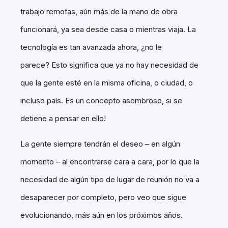
trabajo remotas, aún más de la mano de obra
funcionará, ya sea desde casa o mientras viaja. La
tecnología es tan avanzada ahora, ¿no le
parece? Esto significa que ya no hay necesidad de
que la gente esté en la misma oficina, o ciudad, o
incluso país. Es un concepto asombroso, si se
detiene a pensar en ello!
La gente siempre tendrán el deseo – en algún
momento – al encontrarse cara a cara, por lo que la
necesidad de algún tipo de lugar de reunión no va a
desaparecer por completo, pero veo que sigue
evolucionando, más aún en los próximos años.