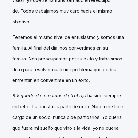
visión, ya que se ha transformado en el equipo
de. Todos trabajamos muy duro hacia el mismo
objetivo.
Tenemos el mismo nivel de entusiasmo y somos una
familia. Al final del día, nos convertimos en su
familia. Nos preocupamos por su éxito y trabajamos
duro para resolver cualquier problema que podría
enfrentar, en convertirse en un éxito.
Búsqueda de espacios de trabajo
ha sido siempre
mi bebé. La construí a partir de cero. Nunca me hice
cargo de un socio, nunca pide partidarios. Yo quería
que fuera mi sueño que vino a la vida, yo no quería