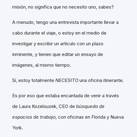
misión, no significa que no necesito uno, sabes?
A menudo, tengo una entrevista importante llevar a
cabo durante el viaje, o estoy en el medio de
investigar y escribir un artículo con un plazo
inminente, y tienen que editar un ensayo de
imágenes, al mismo tiempo.
Sí, estoy totalmente
NECESITO
una oficina itinerante.
Es por eso que estaba encantada de venir a través
de Laura Kozelouzek, CEO de
búsqueda
de
espacios de trabajo,
con oficinas en Florida y Nueva
York.