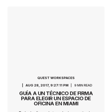
QUEST WORKSPACES
AUG 28, 2017, 9:27:11 PM
9 MIN READ
GUÍA A UN TÉCNICO DE FIRMA
PARA ELEGIR UN ESPACIO DE
OFICINA EN MIAMI