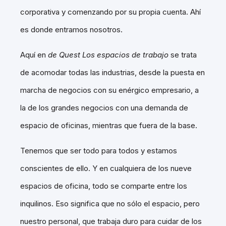
corporativa y comenzando por su propia cuenta. Ahí
es donde entramos nosotros.
Aquí en
de Quest Los espacios de trabajo
se trata
de acomodar todas las industrias, desde la puesta en
marcha de negocios con su enérgico empresario, a
la de los grandes negocios con una demanda de
espacio de oficinas, mientras que fuera de la base.
Tenemos que ser todo para todos y estamos
conscientes de ello. Y en cualquiera de los nueve
espacios de oficina, todo se comparte entre los
inquilinos. Eso significa que no sólo el espacio, pero
nuestro personal, que trabaja duro para cuidar de los