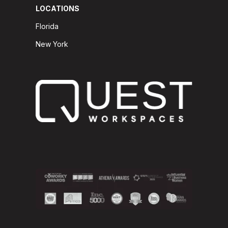
LOCATIONS
Florida
New York