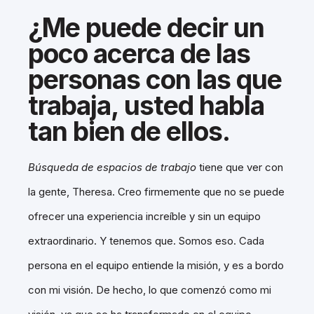
¿Me puede decir un
poco acerca de las
personas con las que
trabaja, usted habla
tan bien de ellos.
Búsqueda de espacios de trabajo
tiene que ver con
la gente, Theresa. Creo firmemente que no se puede
ofrecer una experiencia increíble y sin un equipo
extraordinario. Y tenemos que. Somos eso. Cada
persona en el equipo entiende la misión, y es a bordo
con mi visión. De hecho, lo que comenzó como mi