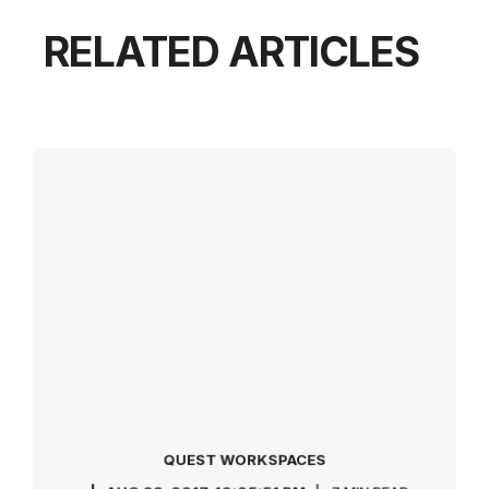
RELATED ARTICLES
QUEST WORKSPACES