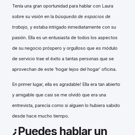
Tenía una gran oportunidad para hablar con Laura
sobre su visión en la
búsqueda de espacios de
trabajo,
y estaba intrigado inmediatamente con su
pasión. Ella es un entusiasta de todos los aspectos
de su negocio próspero y orgulloso que es módulo
de servicio trae el éxito a tantas personas que se
aprovechan de este ‘hogar lejos del hogar’ oficina.
En primer lugar, ella es agradable! Ella era tan abierto
y amigable que casi se me olvidó que era una
entrevista, parecía como si alguien lo hubiera sabido
desde hace mucho tiempo.
¿Puedes hablar un