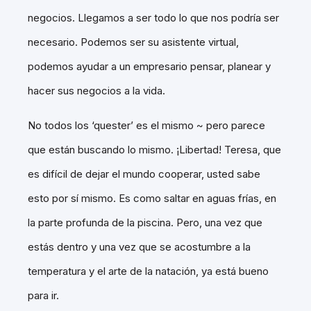
negocios. Llegamos a ser todo lo que nos podría ser
necesario. Podemos ser su asistente virtual,
podemos ayudar a un empresario pensar, planear y
hacer sus negocios a la vida.
No todos los ‘quester’ es el mismo ~ pero parece
que están buscando lo mismo. ¡Libertad! Teresa, que
es difícil de dejar el mundo cooperar, usted sabe
esto por sí mismo. Es como saltar en aguas frías, en
la parte profunda de la piscina. Pero, una vez que
estás dentro y una vez que se acostumbre a la
temperatura y el arte de la natación, ya está bueno
para ir.