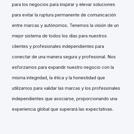
para los negocios para inspirar y elevar soluciones
para evitar la ruptura permanente de comunicación
entre marcas y autónomos. Tenemos la visión de un
mejor sistema de todos los días para nuestros
clientes y profesionales independientes para
conectar de una manera segura y profesional.
Nos
esforzamos para expandir nuestro negocio con la
misma integridad, la ética y la honestidad que
utilizamos para validar las marcas y los profesionales
independientes que asociarse, proporcionando una
experiencia global que superará las expectativas.