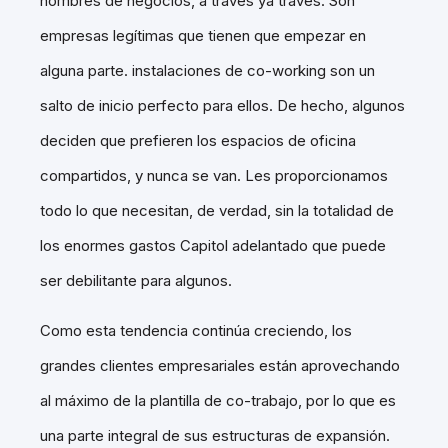
hombres de negocios, a través ya través. Son
empresas legítimas que tienen que empezar en
alguna parte. instalaciones de co-working son un
salto de inicio perfecto para ellos. De hecho, algunos
deciden que prefieren los espacios de oficina
compartidos, y nunca se van. Les proporcionamos
todo lo que necesitan, de verdad, sin la totalidad de
los enormes gastos Capitol adelantado que puede
ser debilitante para algunos.
Como esta tendencia continúa creciendo, los
grandes clientes empresariales están aprovechando
al máximo de la plantilla de co-trabajo, por lo que es
una parte integral de sus estructuras de expansión.