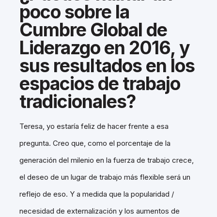
poco sobre la
Cumbre Global de
Liderazgo en 2016, y
sus resultados en los
espacios de trabajo
tradicionales?
Teresa, yo estaría feliz de hacer frente a esa
pregunta. Creo que, como el porcentaje de la
generación del milenio en la fuerza de trabajo crece,
el deseo de un lugar de trabajo más flexible será un
reflejo de eso. Y a medida que la popularidad /
necesidad de externalización y los aumentos de