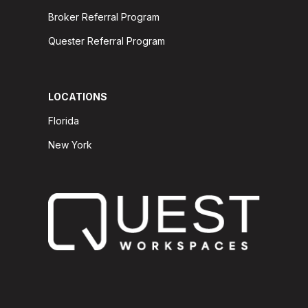
Broker Referral Program
Quester Referral Program
LOCATIONS
Florida
New York