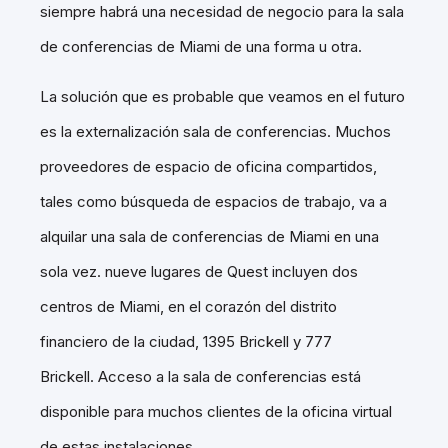
siempre habrá una necesidad de negocio para la sala
de conferencias de Miami de una forma u otra.
La solución que es probable que veamos en el futuro
es la externalización sala de conferencias. Muchos
proveedores de espacio de oficina compartidos,
tales como búsqueda de espacios de trabajo, va a
alquilar una sala de conferencias de Miami en una
sola vez. nueve lugares de Quest incluyen dos
centros de Miami, en el corazón del distrito
financiero de la ciudad, 1395 Brickell y 777
Brickell. Acceso a la sala de conferencias está
disponible para muchos clientes de la oficina virtual
de estas instalaciones.