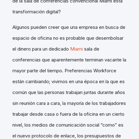
de la sala de conferencias convencional Miami esta
transformación digital?
Algunos pueden creer que una empresa en busca de
espacio de oficina no es probable que desembolsar
el dinero para un dedicado
Miami
sala de
conferencias que aparentemente terminan vacante la
mayor parte del tiempo. Preferencias Workforce
están cambiando; vivimos en una época en la que es
común que las personas trabajan juntas durante años
sin reunión cara a cara, la mayoría de los trabajadores
trabajar desde casa o fuera de la oficina en un cierto
nivel, los medios de comunicación social “como” es
el nuevo protocolo de enlace, los presupuestos de