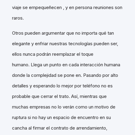
viaje se empequeñecen , y en persona reuniones son
raros.
Otros pueden argumentar que no importa qué tan
elegante y enfriar nuestras tecnologías pueden ser,
ellos nunca podrán reemplazar el toque
humano. Llega un punto en cada interacción humana
donde la complejidad se pone en. Pasando por alto
detalles y esperando lo mejor por teléfono no es
probable que cerrar el trato. Así, mientras que
muchas empresas no lo verán como un motivo de
ruptura si no hay un espacio de encuentro en su
cancha al firmar el contrato de arrendamiento,