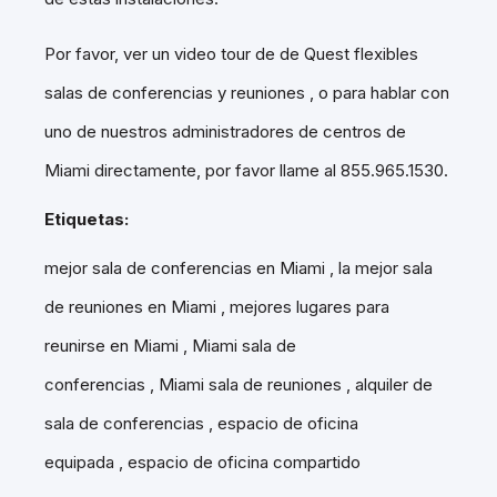
Por favor, ver un video tour de de Quest flexibles
salas de conferencias y reuniones , o para hablar con
uno de nuestros administradores de centros de
Miami directamente, por favor llame al 855.965.1530.
Etiquetas:
mejor sala de conferencias en Miami
,
la mejor sala
de reuniones en Miami
,
mejores lugares para
reunirse en Miami
,
Miami sala de
conferencias
,
Miami sala de reuniones
,
alquiler de
sala de conferencias
,
espacio de oficina
equipada
,
espacio de oficina compartido