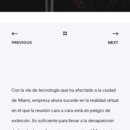
PREVIOUS
NEXT
Con la ola de tecnología que ha afectado a la ciudad
de Miami, empresa ahora sucede en la realidad virtual
en el que la reunión cara a cara está en peligro de
extinción. Es suficiente para llevar a la desaparición