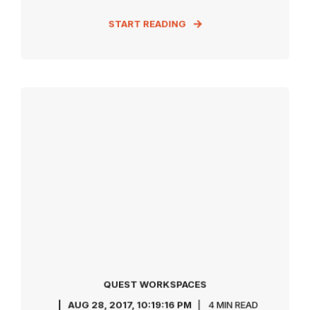
START READING
QUEST WORKSPACES
AUG 28, 2017, 10:19:16 PM
4 MIN READ