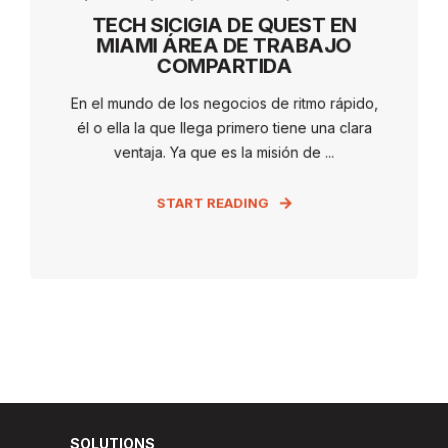
TECH SICIGIA DE QUEST EN
MIAMI ÁREA DE TRABAJO
COMPARTIDA
En el mundo de los negocios de ritmo rápido,
él o ella la que llega primero tiene una clara
ventaja. Ya que es la misión de ...
START READING
SOLUTIONS