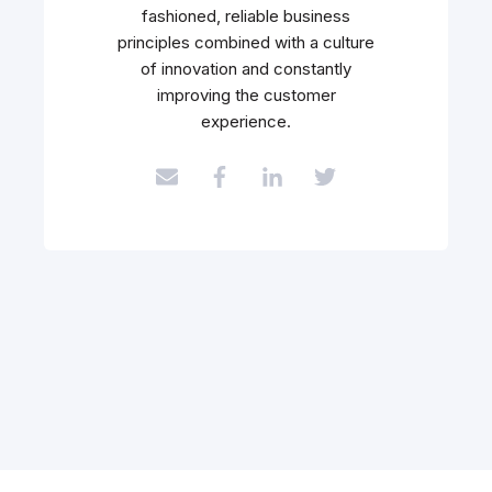
fashioned, reliable business
principles combined with a culture
of innovation and constantly
improving the customer
experience.