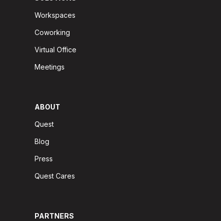
Workspaces
Coworking
Virtual Office
Meetings
ABOUT
Quest
Blog
Press
Quest Cares
PARTNERS