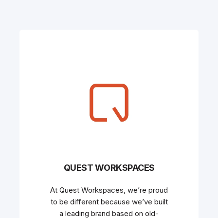
QUEST WORKSPACES
At Quest Workspaces, we’re proud
to be different because we’ve built
a leading brand based on old-