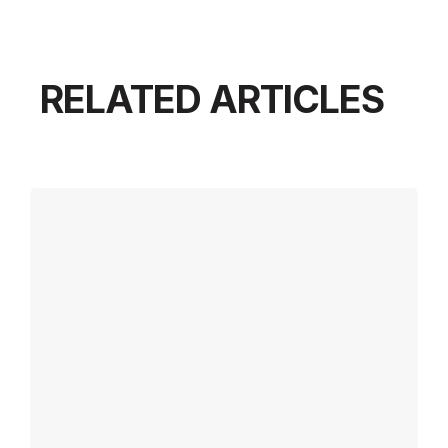
RELATED ARTICLES