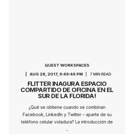
QUEST WORKSPACES
AUG 28, 2017, 9:49:46 PM
7 MIN READ
FLITTER INAGURA ESPACIO
COMPARTIDO DE OFICINA EN EL
SUR DE LA FLORIDA!
¿Qué se obtiene cuando se combinan
Facebook, LinkedIn y Twitter – aparte de su
teléfono celular voladura? La introducción de
...