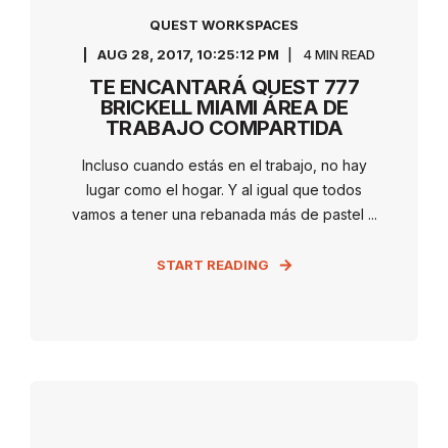
QUEST WORKSPACES
AUG 28, 2017, 10:25:12 PM
4 MIN READ
TE ENCANTARÁ QUEST 777
BRICKELL MIAMI ÁREA DE
TRABAJO COMPARTIDA
Incluso cuando estás en el trabajo, no hay
lugar como el hogar. Y al igual que todos
vamos a tener una rebanada más de pastel ...
START READING