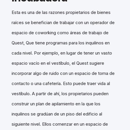
Esta es una de las razones propietarios de bienes
raíces se benefician de trabajar con un operador de
espacio de coworking como áreas de trabajo de
Quest, Que tiene programas para los inquilinos en
cada nivel. Por ejemplo, en lugar de tener un vasto
espacio vacío en el vestíbulo, el Quest sugiere
incorporar algo de ruido con un espacio de toma de
contacto o una cafetería. Esto puede traer vida al
vestíbulo. A partir de ahí, los propietarios pueden
construir un plan de apilamiento en la que los
inquilinos se gradúan de un piso del edificio al
siguiente nivel. Ellos comenzar en un espacio de