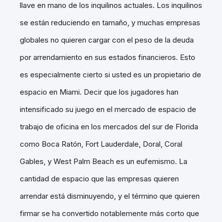
llave en mano de los inquilinos actuales. Los inquilinos
se están reduciendo en tamaño, y muchas empresas
globales no quieren cargar con el peso de la deuda
por arrendamiento en sus estados financieros. Esto
es especialmente cierto si usted es un propietario de
espacio en Miami. Decir que los jugadores han
intensificado su juego en el mercado de espacio de
trabajo de oficina en los mercados del sur de Florida
como Boca Ratón, Fort Lauderdale, Doral, Coral
Gables, y West Palm Beach es un eufemismo. La
cantidad de espacio que las empresas quieren
arrendar está disminuyendo, y el término que quieren
firmar se ha convertido notablemente más corto que