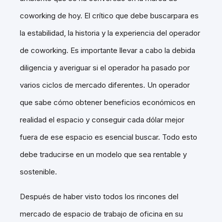
coworking de hoy. El crítico que debe buscarpara es
la estabilidad, la historia y la experiencia del operador
de coworking. Es importante llevar a cabo la debida
diligencia y averiguar si el operador ha pasado por
varios ciclos de mercado diferentes. Un operador
que sabe cómo obtener beneficios económicos en
realidad el espacio y conseguir cada dólar mejor
fuera de ese espacio es esencial buscar. Todo esto
debe traducirse en un modelo que sea rentable y
sostenible.
Después de haber visto todos los rincones del
mercado de espacio de trabajo de oficina en su