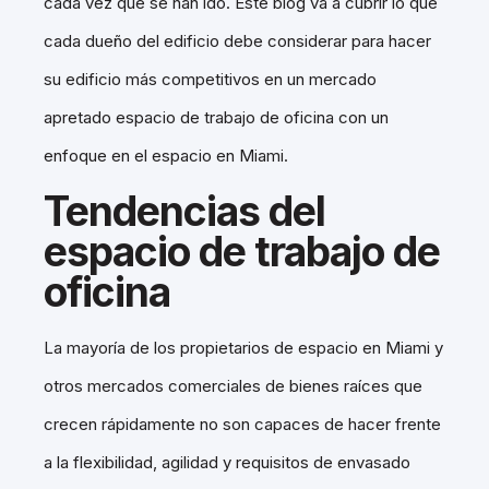
cada vez que se han ido. Este blog va a cubrir lo que
cada dueño del edificio debe considerar para hacer
su edificio más competitivos en un mercado
apretado espacio de trabajo de oficina con un
enfoque en el espacio en Miami.
Tendencias del
espacio de trabajo de
oficina
La mayoría de los propietarios de espacio en Miami y
otros mercados comerciales de bienes raíces que
crecen rápidamente no son capaces de hacer frente
a la flexibilidad, agilidad y requisitos de envasado