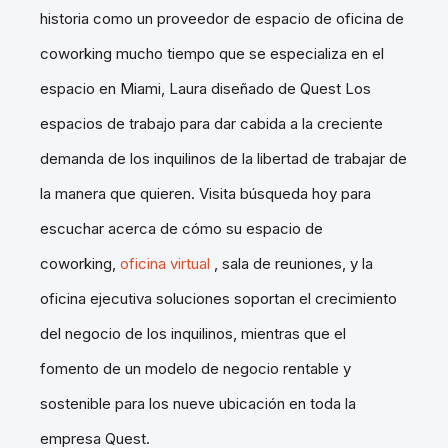
historia como un proveedor de espacio de oficina de
coworking mucho tiempo que se especializa en el
espacio en Miami, Laura diseñado de Quest Los
espacios de trabajo para dar cabida a la creciente
demanda de los inquilinos de la libertad de trabajar de
la manera que quieren.
Visita búsqueda hoy para
escuchar acerca de cómo su espacio de
coworking,
oficina virtual
, sala de reuniones, y la
oficina ejecutiva soluciones soportan el crecimiento
del negocio de los inquilinos, mientras que el
fomento de un modelo de negocio rentable y
sostenible para los nueve ubicación en toda la
empresa Quest.