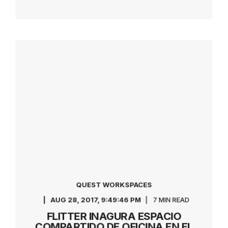
QUEST WORKSPACES
AUG 28, 2017, 9:49:46 PM
7 MIN READ
FLITTER INAGURA ESPACIO
COMPARTIDO DE OFICINA EN EL