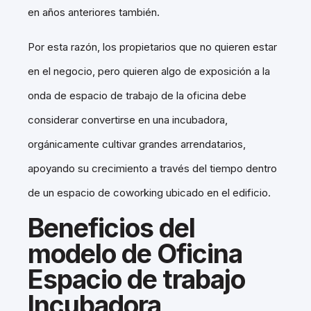
en años anteriores también.
Por esta razón, los propietarios que no quieren estar
en el negocio, pero quieren algo de exposición a la
onda de espacio de trabajo de la oficina debe
considerar convertirse en una incubadora,
orgánicamente cultivar grandes arrendatarios,
apoyando su crecimiento a través del tiempo dentro
de un espacio de coworking ubicado en el edificio.
Beneficios del
modelo de Oficina
Espacio de trabajo
Incubadora