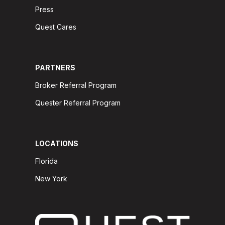
Press
Quest Cares
PARTNERS
Broker Referral Program
Quester Referral Program
LOCATIONS
Florida
New York