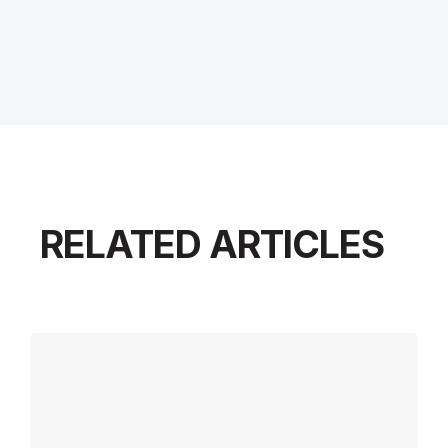
RELATED ARTICLES