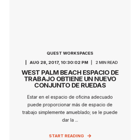
QUEST WORKSPACES
AUG 28, 2017, 10:30:02 PM
2 MIN READ
WEST PALM BEACH ESPACIO DE
TRABAJO OBTIENE UN NUEVO
CONJUNTO DE RUEDAS
Estar en el espacio de oficina adecuado
puede proporcionar más de espacio de
trabajo simplemente amueblado; se le puede
dar la ...
START READING