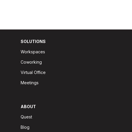
SOLUTIONS
Workspaces
Coworking
Virtual Office
Meetings
ABOUT
Quest
Blog