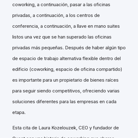
coworking, a continuación, pasar a las oficinas
privadas, a continuación, a los centros de
conferencia, a continuación, a llave en mano suites
listos una vez que se han superado las oficinas
privadas más pequeñas. Después de haber algún tipo
de espacio de trabajo alternativa flexible dentro del
edificio (coworking, espacio de oficina compartido)
es importante para un propietario de bienes raíces
para seguir siendo competitivos, ofreciendo varias
soluciones diferentes para las empresas en cada
etapa.
Esta cita de Laura Kozelouzek, CEO y fundador de