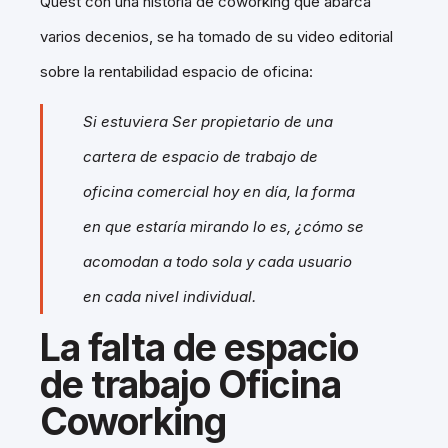
Quest con una historia de coworking que abarca
varios decenios, se ha tomado de su video editorial
sobre la rentabilidad espacio de oficina:
Si estuviera Ser propietario de una
cartera de espacio de trabajo de
oficina comercial hoy en día, la forma
en que estaría mirando lo es, ¿cómo se
acomodan a todo sola y cada usuario
en cada nivel individual.
La falta de espacio
de trabajo Oficina
Coworking