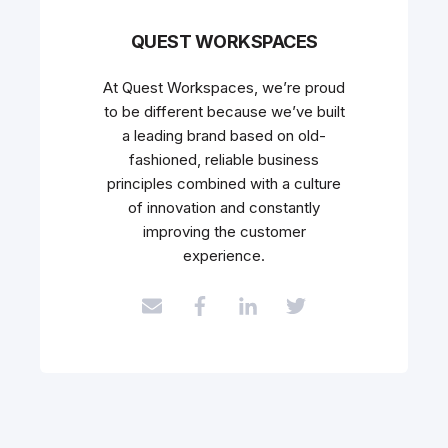
QUEST WORKSPACES
At Quest Workspaces, we’re proud
to be different because we’ve built
a leading brand based on old-
fashioned, reliable business
principles combined with a culture
of innovation and constantly
improving the customer
experience.