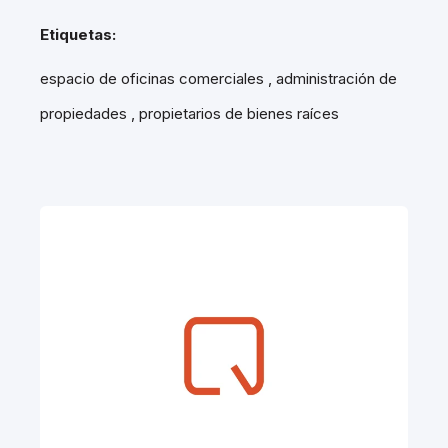
Etiquetas:
espacio de oficinas comerciales , administración de
propiedades , propietarios de bienes raíces