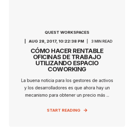
QUEST WORKSPACES
AUG 28, 2017, 10:22:38 PM
3 MIN READ
CÓMO HACER RENTABLE
OFICINAS DE TRABAJO
UTILIZANDO ESPACIO
COWORKING
La buena noticia para los gestores de activos
y los desarrolladores es que ahora hay un
mecanismo para obtener un precio más ...
START READING