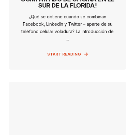
SUR DE LA FLORIDA!
¿Qué se obtiene cuando se combinan
Facebook, LinkedIn y Twitter – aparte de su
teléfono celular voladura? La introducción de
...
START READING