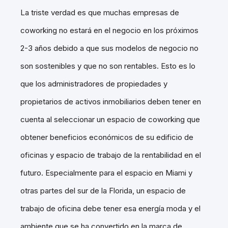
La triste verdad es que muchas empresas de
coworking no estará en el negocio en los próximos
2-3 años debido a que sus modelos de negocio no
son sostenibles y que no son rentables. Esto es lo
que los administradores de propiedades y
propietarios de activos inmobiliarios deben tener en
cuenta al seleccionar un espacio de coworking que
obtener beneficios económicos de su edificio de
oficinas y espacio de trabajo de la rentabilidad en el
futuro. Especialmente para el espacio en Miami y
otras partes del sur de la Florida, un espacio de
trabajo de oficina debe tener esa energía moda y el
ambiente que se ha convertido en la marca de